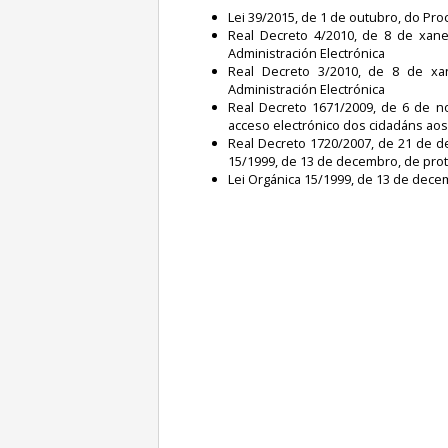
Lei 39/2015, de 1 de outubro, do Pr
Real Decreto 4/2010, de 8 de xane
Administración Electrónica
Real Decreto 3/2010, de 8 de xa
Administración Electrónica
Real Decreto 1671/2009, de 6 de n
acceso electrónico dos cidadáns aos
Real Decreto 1720/2007, de 21 de 
15/1999, de 13 de decembro, de prot
Lei Orgánica 15/1999, de 13 de dece