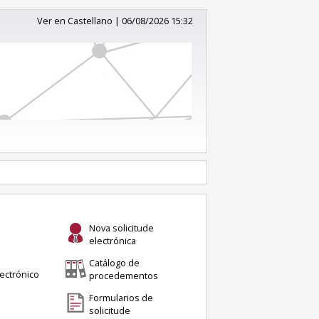
Ver en Castellano
|
06/08/2026 15:32
Nova solicitude
electrónica
Catálogo de
ectrónico
procedementos
Formularios de
solicitude