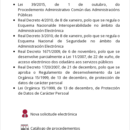
Lei 39/2015, de 1 de outubro, do
Procedemento Administrativo Común das Administracións
Públicas
Real Decreto 4/2010, de 8 de xaneiro, polo que se regula o
Esquema Nacionalde Interoperabilidade no ámbito da
Administración Electrónica
Real Decreto 3/2010, de 8 de xaneiro, polo que se regula o
Esquema Nacional de Seguridade no ámbito da
Administración Electrónica
Real Decreto 1671/2009, de 6 de novembro, polo que se
desenvolve parcialmente a Lei 11/2007, de 22 de xuño, de
acceso electrónico dos cidadáns aos servizos públicos
Real Decreto 1720/2007, de 21 de decembro, polo que se
aproba o Regulamento de desenvolvemento da Lei
Orgánica 15/1999, de 13 de decembro, de protección de
datos de carácter persoal
Lei Orgánica 15/1999, de 13 de decembro, de Protección
de Datos de Carácter Persoal
Nova solicitude electrónica
Catálogo de procedementos