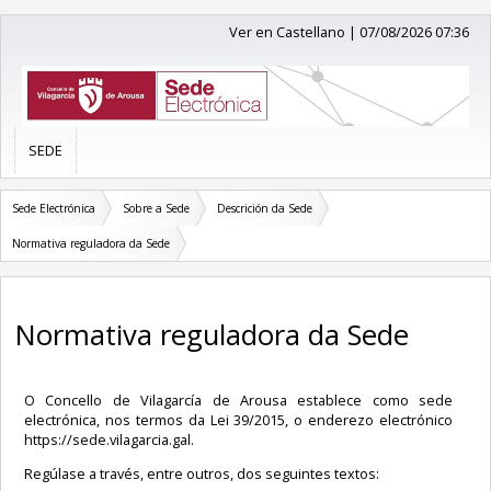
Ver en Castellano
|
07/08/2026 07:36
SEDE
Sede Electrónica
Sobre a Sede
Descrición da Sede
Normativa reguladora da Sede
Normativa reguladora da Sede
O Concello de Vilagarcía de Arousa establece como sede
electrónica, nos termos da Lei 39/2015, o enderezo electrónico
https://sede.vilagarcia.gal.
Regúlase a través, entre outros, dos seguintes textos: