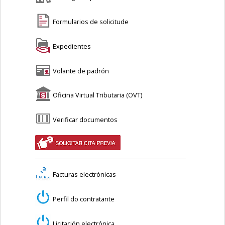
Formularios de solicitude
Expedientes
Volante de padrón
Oficina Virtual Tributaria (OVT)
Verificar documentos
Facturas electrónicas
Perfil do contratante
Licitación electrónica