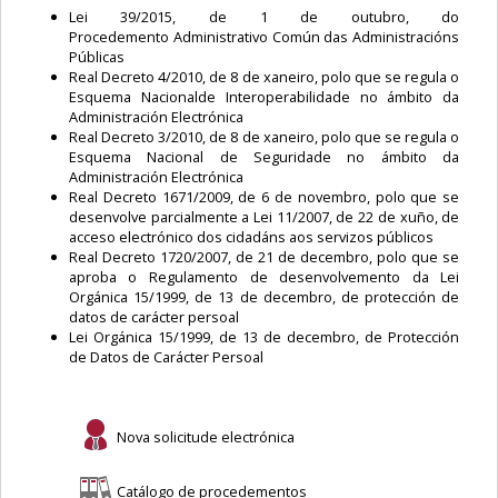
Lei 39/2015, de 1 de outubro, do
Procedemento Administrativo Común das Administracións
Públicas
Real Decreto 4/2010, de 8 de xaneiro, polo que se regula o
Esquema Nacionalde Interoperabilidade no ámbito da
Administración Electrónica
Real Decreto 3/2010, de 8 de xaneiro, polo que se regula o
Esquema Nacional de Seguridade no ámbito da
Administración Electrónica
Real Decreto 1671/2009, de 6 de novembro, polo que se
desenvolve parcialmente a Lei 11/2007, de 22 de xuño, de
acceso electrónico dos cidadáns aos servizos públicos
Real Decreto 1720/2007, de 21 de decembro, polo que se
aproba o Regulamento de desenvolvemento da Lei
Orgánica 15/1999, de 13 de decembro, de protección de
datos de carácter persoal
Lei Orgánica 15/1999, de 13 de decembro, de Protección
de Datos de Carácter Persoal
Nova solicitude electrónica
Catálogo de procedementos