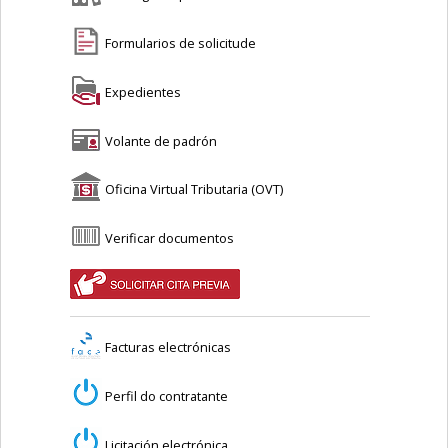
Formularios de solicitude
Expedientes
Volante de padrón
Oficina Virtual Tributaria (OVT)
Verificar documentos
Facturas electrónicas
Perfil do contratante
Licitación electrónica