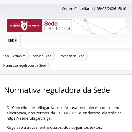
Ver en Castellano
|
08/08/2026 15:10
SEDE
Sede Electrónica
Sobre a Sede
Descrición da Sede
Normativa reguladora da Sede
Normativa reguladora da Sede
O Concello de Vilagarcía de Arousa establece como sede
electrónica, nos termos da Lei 39/2015, o enderezo electrónico
https://sede.vilagarcia.gal.
Regúlase a través, entre outros, dos seguintes textos: