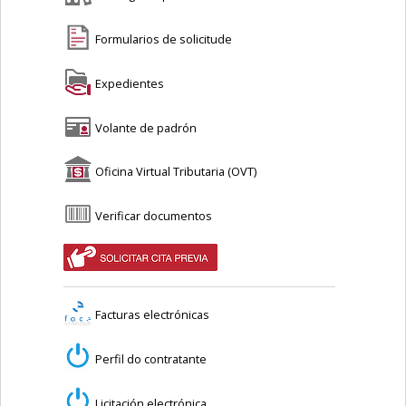
Formularios de solicitude
Expedientes
Volante de padrón
Oficina Virtual Tributaria (OVT)
Verificar documentos
Facturas electrónicas
Perfil do contratante
Licitación electrónica