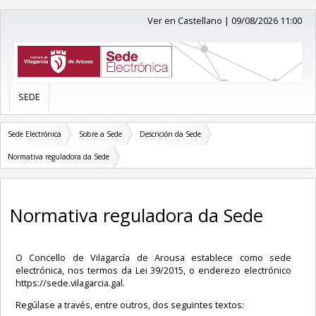
Ver en Castellano
|
09/08/2026 11:00
SEDE
Sede Electrónica
Sobre a Sede
Descrición da Sede
Normativa reguladora da Sede
Normativa reguladora da Sede
O Concello de Vilagarcía de Arousa establece como sede
electrónica, nos termos da Lei 39/2015, o enderezo electrónico
https://sede.vilagarcia.gal.
Regúlase a través, entre outros, dos seguintes textos: