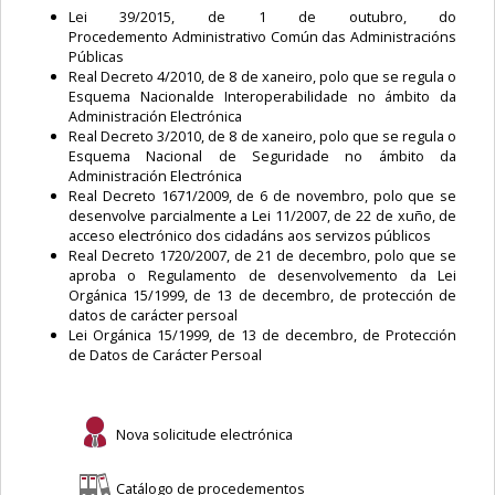
Lei 39/2015, de 1 de outubro, do
Procedemento Administrativo Común das Administracións
Públicas
Real Decreto 4/2010, de 8 de xaneiro, polo que se regula o
Esquema Nacionalde Interoperabilidade no ámbito da
Administración Electrónica
Real Decreto 3/2010, de 8 de xaneiro, polo que se regula o
Esquema Nacional de Seguridade no ámbito da
Administración Electrónica
Real Decreto 1671/2009, de 6 de novembro, polo que se
desenvolve parcialmente a Lei 11/2007, de 22 de xuño, de
acceso electrónico dos cidadáns aos servizos públicos
Real Decreto 1720/2007, de 21 de decembro, polo que se
aproba o Regulamento de desenvolvemento da Lei
Orgánica 15/1999, de 13 de decembro, de protección de
datos de carácter persoal
Lei Orgánica 15/1999, de 13 de decembro, de Protección
de Datos de Carácter Persoal
Nova solicitude electrónica
Catálogo de procedementos