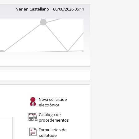
Ver en Castellano
|
06/08/2026 06:11
Nova solicitude
electrónica
Catálogo de
procedementos
Formularios de
solicitude