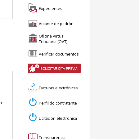
Expedientes
Volante de padrón
Oficina Virtual
Tributaria (OVT)
Verificar documentos
Facturas electrónicas
n
Perfil do contratante
Licitación electrónica
Transparencia