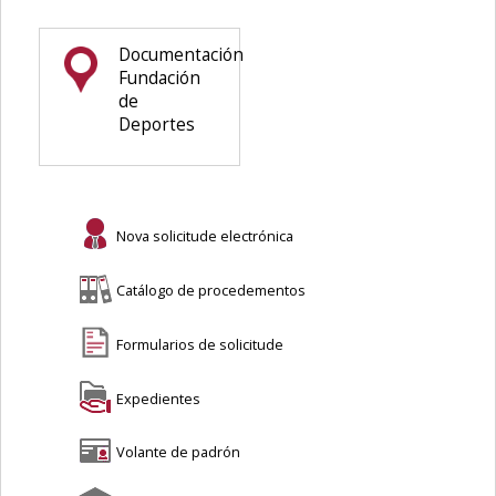
Documentación
Fundación
de
Deportes
Nova solicitude electrónica
Catálogo de procedementos
Formularios de solicitude
Expedientes
Volante de padrón