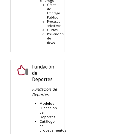
Emprego
Oferta
de
Emprego
Público
Procesos
selectivos
Outros
Prevención
de
riscos
Fundación
de
Deportes
Fundación de
Deportes
Modelos
Fundación
de
Deportes
Catálogo
de
procedementos