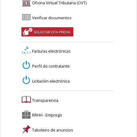
Oficina Virtual Tributaria (OVT)
Verificar documentos
Facturas electrónicas
Perfil do contratante
Licitación electrónica
Transparencia
RRHH - Emprego
Taboleiro de anuncios