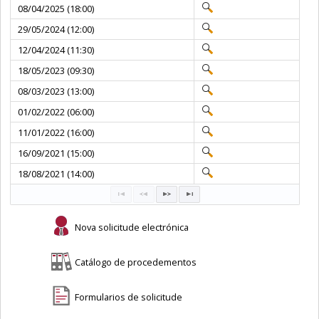
08/04/2025 (18:00)
29/05/2024 (12:00)
12/04/2024 (11:30)
18/05/2023 (09:30)
08/03/2023 (13:00)
01/02/2022 (06:00)
11/01/2022 (16:00)
16/09/2021 (15:00)
18/08/2021 (14:00)
Nova solicitude electrónica
Catálogo de procedementos
Formularios de solicitude