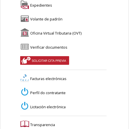
Expedientes
Volante de padrón
Oficina Virtual Tributaria (OVT)
Verificar documentos
Facturas electrónicas
Perfil do contratante
Licitación electrónica
Transparencia