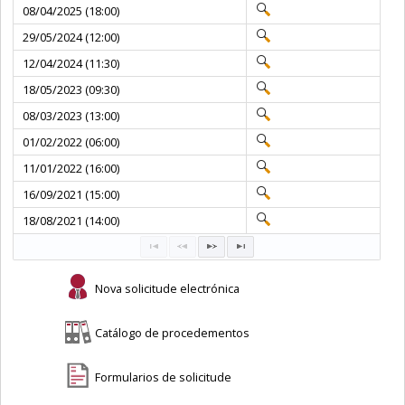
08/04/2025 (18:00)
29/05/2024 (12:00)
12/04/2024 (11:30)
18/05/2023 (09:30)
08/03/2023 (13:00)
01/02/2022 (06:00)
11/01/2022 (16:00)
16/09/2021 (15:00)
18/08/2021 (14:00)
Nova solicitude electrónica
Catálogo de procedementos
Formularios de solicitude