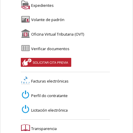
Expedientes
Volante de padrón
Oficina Virtual Tributaria (OVT)
Verificar documentos
Facturas electrónicas
Perfil do contratante
Licitación electrónica
Transparencia