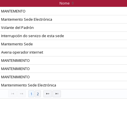
Nome
MANTEMENTO
Mantemento Sede Electrónica
Volante del Padrón
Interrupción do servizo de esta sede
Mantemento Sede
Averia operador internet
MANTENIMIENTO
MANTENIMIENTO
MANTENIMIENTO
Mantenimiento Sede Electrónica
1
2