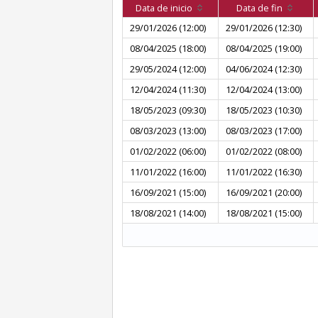
Data de inicio
Data de fin
29/01/2026 (12:00)
29/01/2026 (12:30)
08/04/2025 (18:00)
08/04/2025 (19:00)
29/05/2024 (12:00)
04/06/2024 (12:30)
12/04/2024 (11:30)
12/04/2024 (13:00)
18/05/2023 (09:30)
18/05/2023 (10:30)
08/03/2023 (13:00)
08/03/2023 (17:00)
01/02/2022 (06:00)
01/02/2022 (08:00)
11/01/2022 (16:00)
11/01/2022 (16:30)
16/09/2021 (15:00)
16/09/2021 (20:00)
18/08/2021 (14:00)
18/08/2021 (15:00)