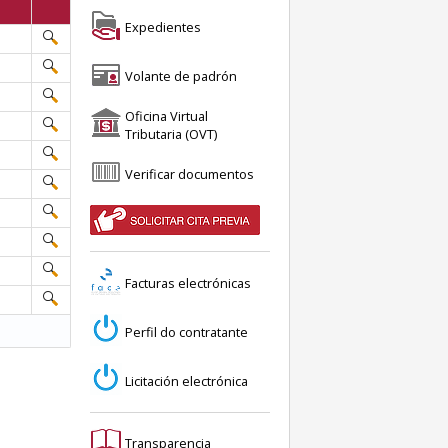
Expedientes
Volante de padrón
Oficina Virtual
Tributaria (OVT)
Verificar documentos
Facturas electrónicas
Perfil do contratante
Licitación electrónica
Transparencia