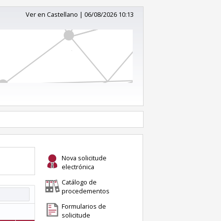
Ver en Castellano
|
06/08/2026 10:13
Nova solicitude
electrónica
Catálogo de
procedementos
Formularios de
solicitude