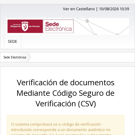
Ver en Castellano
|
10/08/2026 10:39
SEDE
Sede Electrónica
Verificación de documentos
Mediante Código Seguro de
Verificación (CSV)
O sistema comprobará se o código de verificación
introducido corresponde a un documento auténtico no