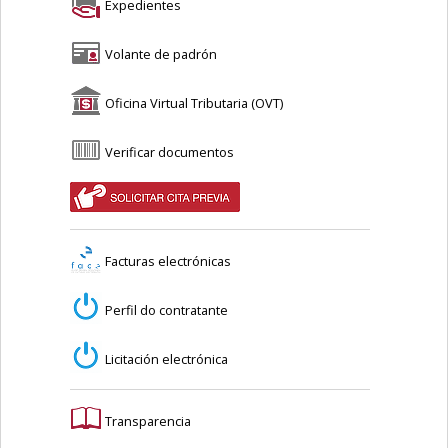
Expedientes
Volante de padrón
Oficina Virtual Tributaria (OVT)
Verificar documentos
Facturas electrónicas
Perfil do contratante
Licitación electrónica
Transparencia