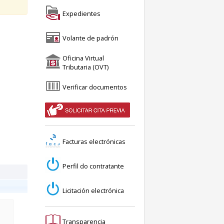
Expedientes
Volante de padrón
Oficina Virtual
Tributaria (OVT)
Verificar documentos
Facturas electrónicas
Perfil do contratante
Licitación electrónica
Transparencia