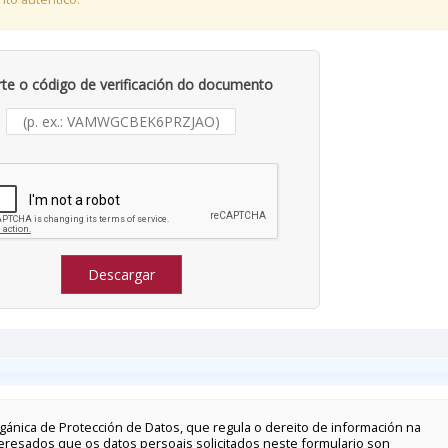
rte o código de verificación do documento
Descargar
gánica de Protección de Datos, que regula o dereito de información na
teresados que os datos persoais solicitados neste formulario son