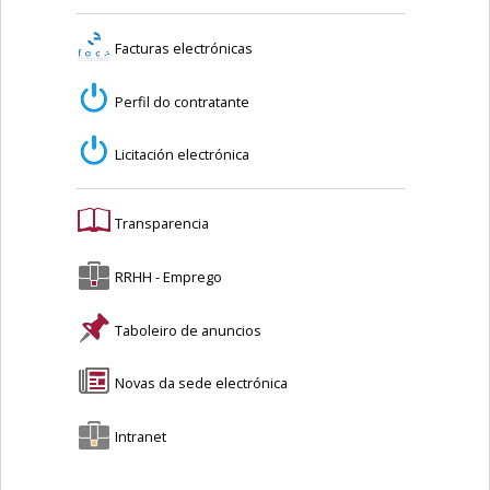
Facturas electrónicas
Perfil do contratante
Licitación electrónica
Transparencia
RRHH - Emprego
Taboleiro de anuncios
Novas da sede electrónica
Intranet