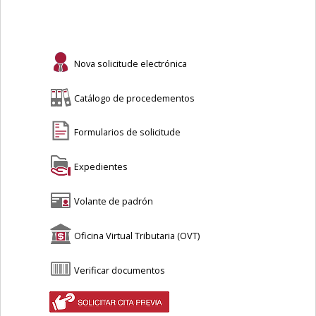
Nova solicitude electrónica
Catálogo de procedementos
Formularios de solicitude
Expedientes
Volante de padrón
Oficina Virtual Tributaria (OVT)
Verificar documentos