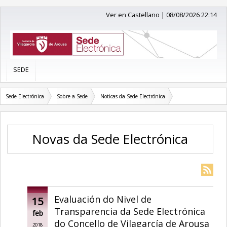
Ver en Castellano
|
08/08/2026 22:14
SEDE
Sede Electrónica
Sobre a Sede
Noticas da Sede Electrónica
Novas da Sede Electrónica
Evaluación do Nivel de
15
Transparencia da Sede Electrónica
feb
do Concello de Vilagarcía de Arousa
2018