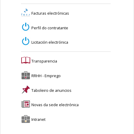
Facturas electrónicas
Perfil do contratante
Licitación electrónica
Transparencia
RRHH - Emprego
Taboleiro de anuncios
Novas da sede electrónica
Intranet