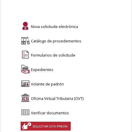
Nova solicitude electrónica
Catálogo de procedementos
Formularios de solicitude
Expedientes
Volante de padrón
Oficina Virtual Tributaria (OVT)
Verificar documentos