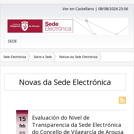
Ver en Castellano
|
08/08/2026 23:06
SEDE
Sede Electrónica
Sobre a Sede
Noticas da Sede Electrónica
Novas da Sede Electrónica
Evaluación do Nivel de
15
Transparencia da Sede Electrónica
feb
do Concello de Vilagarcía de Arousa
2018