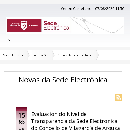
Ver en Castellano
|
07/08/2026 11:56
SEDE
Sede Electrónica
Sobre a Sede
Noticas da Sede Electrónica
Novas da Sede Electrónica
Evaluación do Nivel de
15
Transparencia da Sede Electrónica
feb
do Concello de Vilagarcía de Arousa
2018