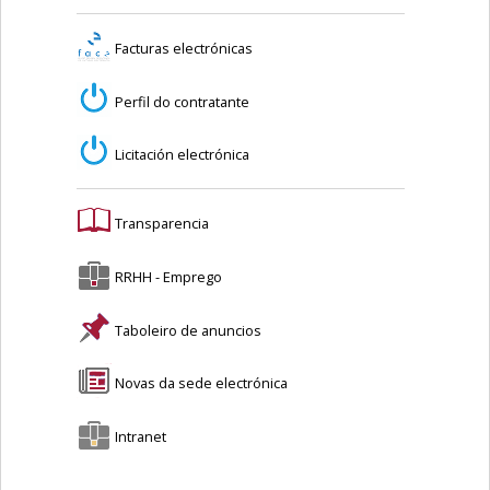
Facturas electrónicas
Perfil do contratante
Licitación electrónica
Transparencia
RRHH - Emprego
Taboleiro de anuncios
Novas da sede electrónica
Intranet