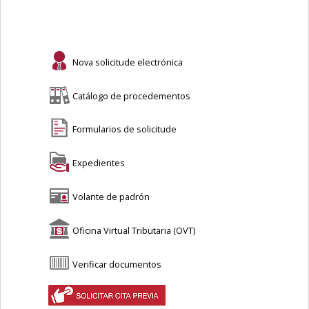
Nova solicitude electrónica
Catálogo de procedementos
Formularios de solicitude
Expedientes
Volante de padrón
Oficina Virtual Tributaria (OVT)
Verificar documentos