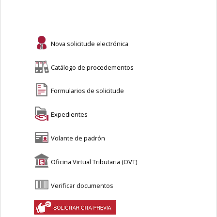
Nova solicitude electrónica
Catálogo de procedementos
Formularios de solicitude
Expedientes
Volante de padrón
Oficina Virtual Tributaria (OVT)
Verificar documentos