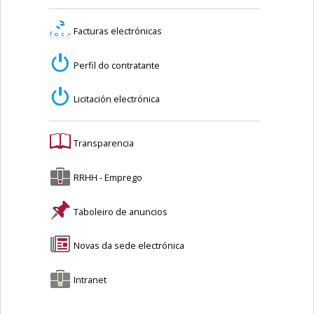
Facturas electrónicas
Perfil do contratante
Licitación electrónica
Transparencia
RRHH - Emprego
Taboleiro de anuncios
Novas da sede electrónica
Intranet