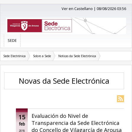
Ver en Castellano
|
08/08/2026 03:56
SEDE
Sede Electrónica
Sobre a Sede
Noticas da Sede Electrónica
Novas da Sede Electrónica
Evaluación do Nivel de
15
Transparencia da Sede Electrónica
feb
do Concello de Vilagarcía de Arousa
2018