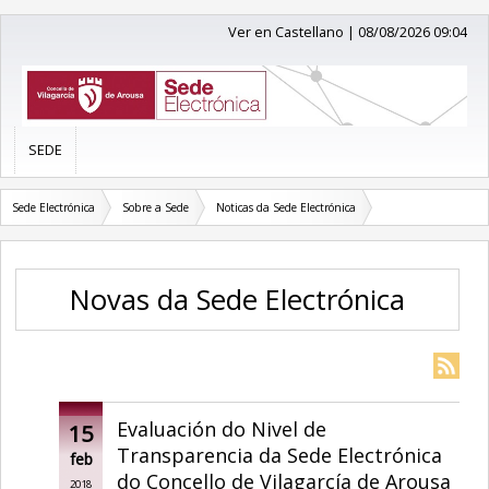
Ver en Castellano
|
08/08/2026 09:04
SEDE
Sede Electrónica
Sobre a Sede
Noticas da Sede Electrónica
Novas da Sede Electrónica
Evaluación do Nivel de
15
Transparencia da Sede Electrónica
feb
do Concello de Vilagarcía de Arousa
2018