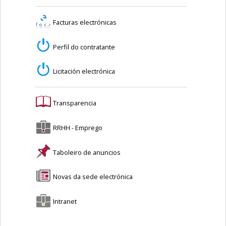
Facturas electrónicas
Perfil do contratante
Licitación electrónica
Transparencia
RRHH - Emprego
Taboleiro de anuncios
Novas da sede electrónica
Intranet