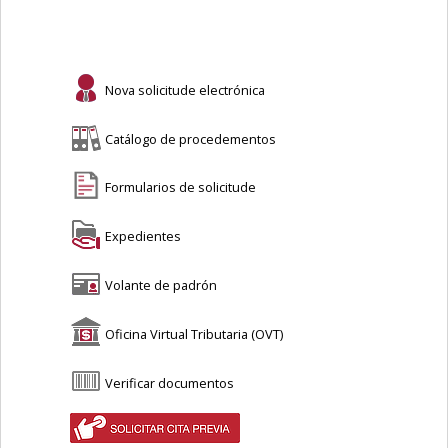
Nova solicitude electrónica
Catálogo de procedementos
Formularios de solicitude
Expedientes
Volante de padrón
Oficina Virtual Tributaria (OVT)
Verificar documentos