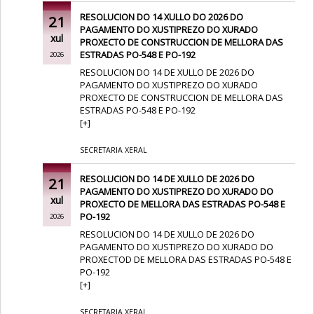
RESOLUCION DO 14 XULLO DO 2026 DO
21
PAGAMENTO DO XUSTIPREZO DO XURADO
xul
PROXECTO DE CONSTRUCCION DE MELLORA DAS
ESTRADAS PO-548 E PO-192
2026
RESOLUCION DO 14 DE XULLO DE 2026 DO
PAGAMENTO DO XUSTIPREZO DO XURADO
PROXECTO DE CONSTRUCCION DE MELLORA DAS
ESTRADAS PO-548 E PO-192
[
+
]
SECRETARIA XERAL
RESOLUCION DO 14 DE XULLO DE 2026 DO
21
PAGAMENTO DO XUSTIPREZO DO XURADO DO
xul
PROXECTO DE MELLORA DAS ESTRADAS PO-548 E
PO-192
2026
RESOLUCION DO 14 DE XULLO DE 2026 DO
PAGAMENTO DO XUSTIPREZO DO XURADO DO
PROXECTOD DE MELLORA DAS ESTRADAS PO-548 E
PO-192
[
+
]
SECRETARIA XERAL