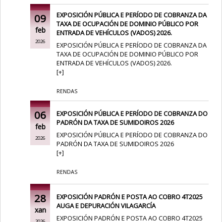
EXPOSICIÓN PÚBLICA E PERÍODO DE COBRANZA DA
09
TAXA DE OCUPACIÓN DE DOMINIO PÚBLICO POR
feb
ENTRADA DE VEHÍCULOS (VADOS) 2026.
2026
EXPOSICIÓN PÚBLICA E PERÍODO DE COBRANZA DA
TAXA DE OCUPACIÓN DE DOMINIO PÚBLICO POR
ENTRADA DE VEHÍCULOS (VADOS) 2026.
[
+
]
RENDAS
06
EXPOSICIÓN PÚBLICA E PERÍODO DE COBRANZA DO
PADRÓN DA TAXA DE SUMIDOIROS 2026
feb
EXPOSICIÓN PÚBLICA E PERÍODO DE COBRANZA DO
2026
PADRÓN DA TAXA DE SUMIDOIROS 2026
[
+
]
RENDAS
28
EXPOSICIÓN PADRÓN E POSTA AO COBRO 4T2025
AUGA E DEPURACIÓN VILAGARCÍA
xan
EXPOSICIÓN PADRÓN E POSTA AO COBRO 4T2025
2026