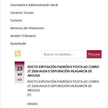
Secretaría e Administración Xeral
Servizos Sociais
Turismo
Xerencia de Urbanismo
Xestión Tributaria
Xuventude
EDICTO EXPOSICIÓN PADRÓN E POSTA AO COBRO
23
2T 2026 AUGA E DEPURACIÓN VILAGARCÍA DE
xul
AROUSA
2026
EDICTO EXPOSICIÓN PADRÓN E POSTA AO COBRO
2T 2026 AUGA E DEPURACIÓN VILAGARCÍA DE
AROUSA
[
+
]
RENDAS