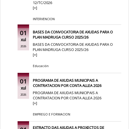
12/TC/2026
[
+
]
INTERVENCION
01
BASES DA CONVOCATORIA DE AXUDAS PARA O
PLAN MADRUGA CURSO 2025/26
xul
BASES DA CONVOCATORIA DE AXUDAS PARA O
2026
PLAN MADRUGA CURSO 2025/26
[
+
]
Educación
01
PROGRAMA DE AXUDAS MUNICIPAIS A
CONTRATACION POR CONTA ALLEA 2026
xul
PROGRAMA DE AXUDAS MUNICIPAIS A
2026
CONTRATACION POR CONTA ALLEA 2026
[
+
]
EMPREGO E FORMACION
EXTRACTO DAS AXUDAS A PROXECTOS DE