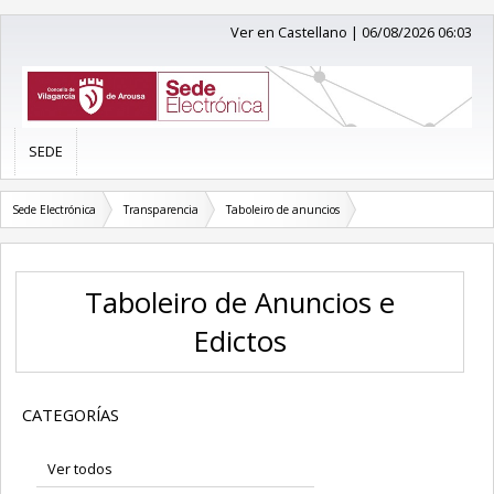
Ver en Castellano
|
06/08/2026 06:03
SEDE
Sede Electrónica
Transparencia
Taboleiro de anuncios
Taboleiro de Anuncios e
Edictos
CATEGORÍAS
Ver todos