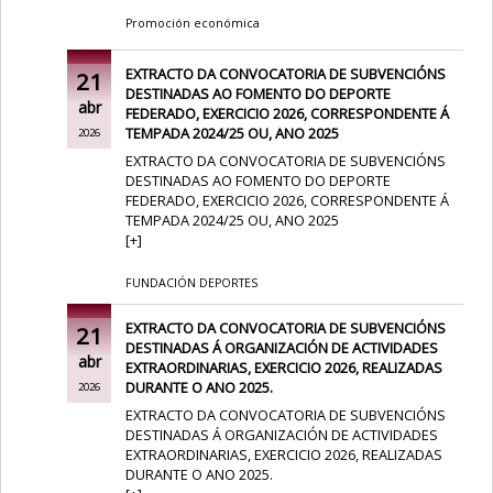
Promoción económica
EXTRACTO DA CONVOCATORIA DE SUBVENCIÓNS
21
DESTINADAS AO FOMENTO DO DEPORTE
abr
FEDERADO, EXERCICIO 2026, CORRESPONDENTE Á
TEMPADA 2024/25 OU, ANO 2025
2026
EXTRACTO DA CONVOCATORIA DE SUBVENCIÓNS
DESTINADAS AO FOMENTO DO DEPORTE
FEDERADO, EXERCICIO 2026, CORRESPONDENTE Á
TEMPADA 2024/25 OU, ANO 2025
[
+
]
FUNDACIÓN DEPORTES
EXTRACTO DA CONVOCATORIA DE SUBVENCIÓNS
21
DESTINADAS Á ORGANIZACIÓN DE ACTIVIDADES
abr
EXTRAORDINARIAS, EXERCICIO 2026, REALIZADAS
DURANTE O ANO 2025.
2026
EXTRACTO DA CONVOCATORIA DE SUBVENCIÓNS
DESTINADAS Á ORGANIZACIÓN DE ACTIVIDADES
EXTRAORDINARIAS, EXERCICIO 2026, REALIZADAS
DURANTE O ANO 2025.