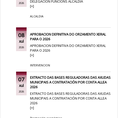
DELEGACION FUNCIONS ALCALDIA
2026
[
+
]
ALCALDIA
08
APROBACION DEFINITIVA DO ORZAMENTO XERAL
PARA O 2026
xul
APROBACION DEFINITIVA DO ORZAMENTO XERAL
2026
PARA O 2026
[
+
]
INTERVENCION
EXTRACTO DAS BASES REGULADORAS DAS AXUDAS
07
MUNICIPAIS A CONTRATACIÓN POR CONTA ALLEA
xul
2026
2026
EXTRACTO DAS BASES REGULADORAS DAS AXUDAS
MUNICIPAIS A CONTRATACIÓN POR CONTA ALLEA
2026
[
+
]