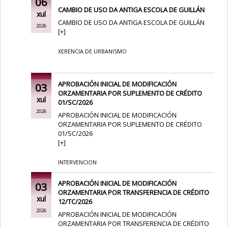
06
CAMBIO DE USO DA ANTIGA ESCOLA DE GUILLÁN
xul
CAMBIO DE USO DA ANTIGA ESCOLA DE GUILLÁN
2026
[
+
]
XERENCIA DE URBANISMO
APROBACIÓN INICIAL DE MODIFICACIÓN
03
ORZAMENTARIA POR SUPLEMENTO DE CRÉDITO
xul
01/SC/2026
2026
APROBACIÓN INICIAL DE MODIFICACIÓN
ORZAMENTARIA POR SUPLEMENTO DE CRÉDITO
01/SC/2026
[
+
]
INTERVENCION
APROBACIÓN INICIAL DE MODIFICACIÓN
03
ORZAMENTARIA POR TRANSFERENCIA DE CRÉDITO
xul
12/TC/2026
2026
APROBACIÓN INICIAL DE MODIFICACIÓN
ORZAMENTARIA POR TRANSFERENCIA DE CRÉDITO