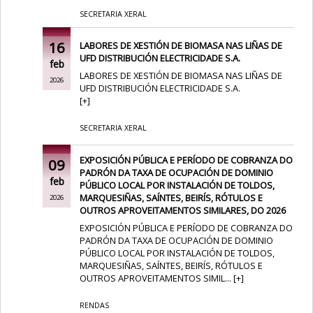
SECRETARIA XERAL
16
LABORES DE XESTIÓN DE BIOMASA NAS LIÑAS DE
UFD DISTRIBUCIÓN ELECTRICIDADE S.A.
feb
LABORES DE XESTIÓN DE BIOMASA NAS LIÑAS DE
2026
UFD DISTRIBUCIÓN ELECTRICIDADE S.A.
[
+
]
SECRETARIA XERAL
EXPOSICIÓN PÚBLICA E PERÍODO DE COBRANZA DO
09
PADRÓN DA TAXA DE OCUPACIÓN DE DOMINIO
feb
PÚBLICO LOCAL POR INSTALACIÓN DE TOLDOS,
MARQUESIÑAS, SAÍNTES, BEIRÍS, RÓTULOS E
2026
OUTROS APROVEITAMENTOS SIMILARES, DO 2026
EXPOSICIÓN PÚBLICA E PERÍODO DE COBRANZA DO
PADRÓN DA TAXA DE OCUPACIÓN DE DOMINIO
PÚBLICO LOCAL POR INSTALACIÓN DE TOLDOS,
MARQUESIÑAS, SAÍNTES, BEIRÍS, RÓTULOS E
OUTROS APROVEITAMENTOS SIMIL...
[
+
]
RENDAS