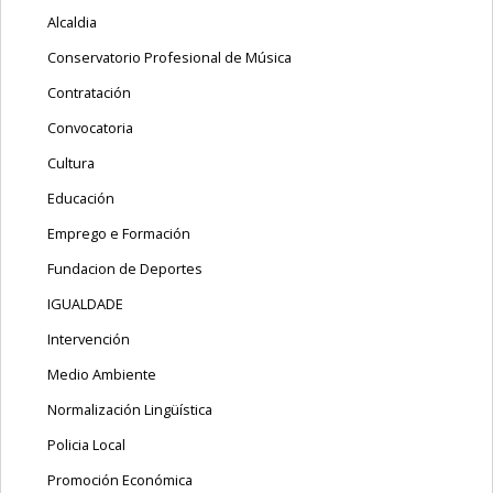
Alcaldia
Conservatorio Profesional de Música
Contratación
Convocatoria
Cultura
Educación
Emprego e Formación
Fundacion de Deportes
IGUALDADE
Intervención
Medio Ambiente
Normalización Lingüística
Policia Local
Promoción Económica