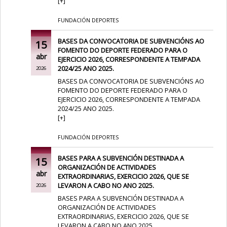
[
+
]
FUNDACIÓN DEPORTES
BASES DA CONVOCATORIA DE SUBVENCIÓNS AO
15
FOMENTO DO DEPORTE FEDERADO PARA O
abr
EJERCICIO 2026, CORRESPONDENTE A TEMPADA
2024/25 ANO 2025.
2026
BASES DA CONVOCATORIA DE SUBVENCIÓNS AO
FOMENTO DO DEPORTE FEDERADO PARA O
EJERCICIO 2026, CORRESPONDENTE A TEMPADA
2024/25 ANO 2025.
[
+
]
FUNDACIÓN DEPORTES
BASES PARA A SUBVENCIÓN DESTINADA A
15
ORGANIZACIÓN DE ACTIVIDADES
abr
EXTRAORDINARIAS, EXERCICIO 2026, QUE SE
LEVARON A CABO NO ANO 2025.
2026
BASES PARA A SUBVENCIÓN DESTINADA A
ORGANIZACIÓN DE ACTIVIDADES
EXTRAORDINARIAS, EXERCICIO 2026, QUE SE
LEVARON A CABO NO ANO 2025.